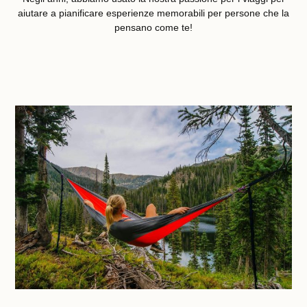
aiutare a pianificare esperienze memorabili per persone che la
pensano come te!