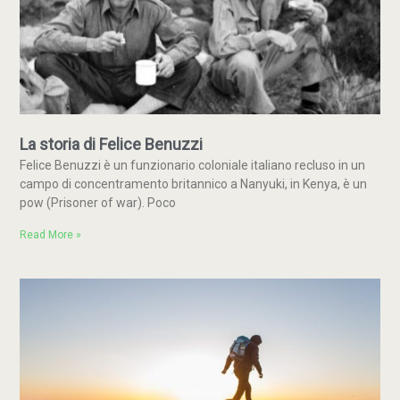
La storia di Felice Benuzzi
Felice Benuzzi è un funzionario coloniale italiano recluso in un
campo di concentramento britannico a Nanyuki, in Kenya, è un
pow (Prisoner of war). Poco
Read More »