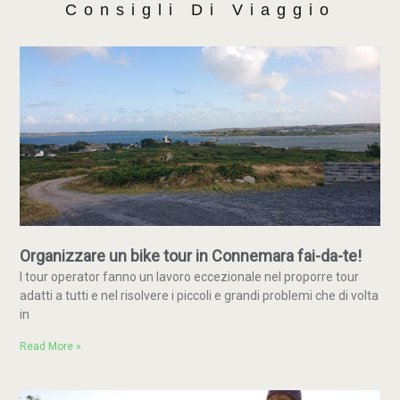
Consigli Di Viaggio
Organizzare un bike tour in Connemara fai-da-te!
I tour operator fanno un lavoro eccezionale nel proporre tour
adatti a tutti e nel risolvere i piccoli e grandi problemi che di volta
in
Read More »