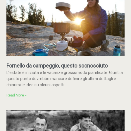
Fornello da campeggio, questo sconosciuto
L’estate è iniziata e le vacanze grossomodo pianificate. Giunti a
questo punto dovrebbe mancare definire gli ultimi dettagli e
chiarirsi le idee su alcuni aspetti
Read More »