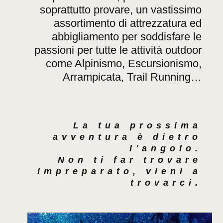
soprattutto provare, un vastissimo
assortimento di attrezzatura ed
abbigliamento per soddisfare le
passioni per tutte le attività outdoor
come Alpinismo, Escursionismo,
Arrampicata, Trail Running…
La tua prossima
avventura è dietro
l'angolo.
Non ti far trovare
impreparato, vieni a
trovarci.