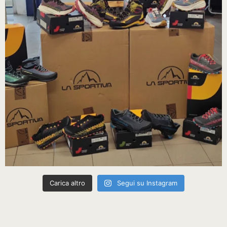
Carica altro
Segui su Instagram