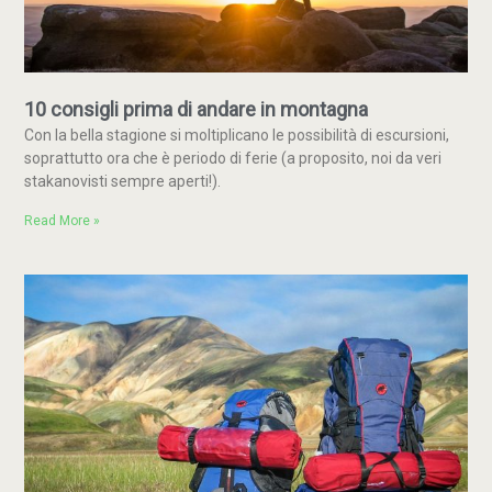
10 consigli prima di andare in montagna
Con la bella stagione si moltiplicano le possibilità di escursioni,
soprattutto ora che è periodo di ferie (a proposito, noi da veri
stakanovisti sempre aperti!).
Read More »