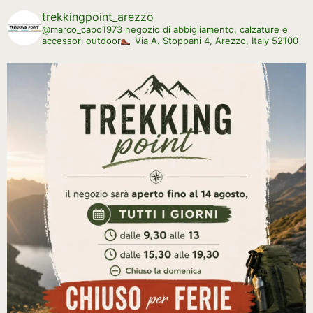
trekkingpoint_arezzo
@marco_capo1973
negozio di abbigliamento, calzature e
accessori outdoor
Via A. Stoppani 4, Arezzo, Italy 52100