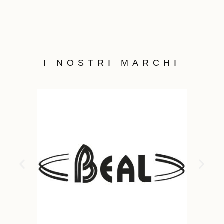
I NOSTRI MARCHI