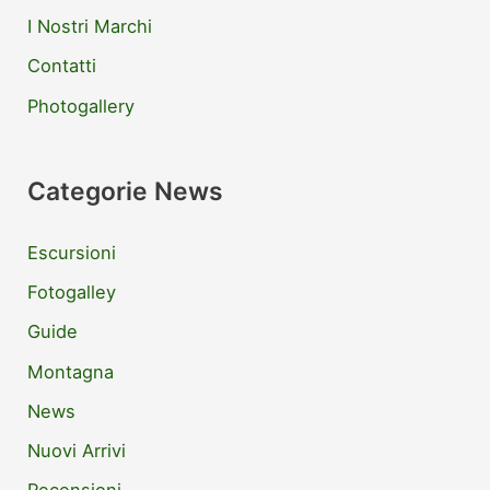
I Nostri Marchi
Contatti
Photogallery
Categorie News
Escursioni
Fotogalley
Guide
Montagna
News
Nuovi Arrivi
Recensioni