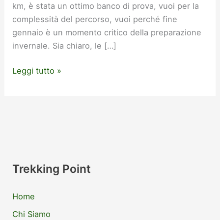
km, è stata un ottimo banco di prova, vuoi per la
complessità del percorso, vuoi perché fine
gennaio è un momento critico della preparazione
invernale. Sia chiaro, le […]
Leggi tutto »
Trekking Point
Home
Chi Siamo