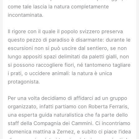
come tale lascia la natura completamente
incontaminata.
Il rigore con il quale il popolo svizzero preserva
questo pezzo di paradiso è disarmante: durante le
escursioni non si può uscire dal sentiero, se non
lungo appositi spazi delimitati da paletti gialli, non
si possono raccogliere fiori, né tantomeno tagliare
i prati, o uccidere animali: la natura è unica
protagonista.
Per una volta decidiamo di affidarci ad un gruppo
organizzato, infatti partiamo con Roberta Ferraris,
una esperta guida naturalistica che fa parte dello
staff della Compagnia dei Cammini. Ci incontriamo
domenica mattina a Zernez, e subito ci piace l’idea