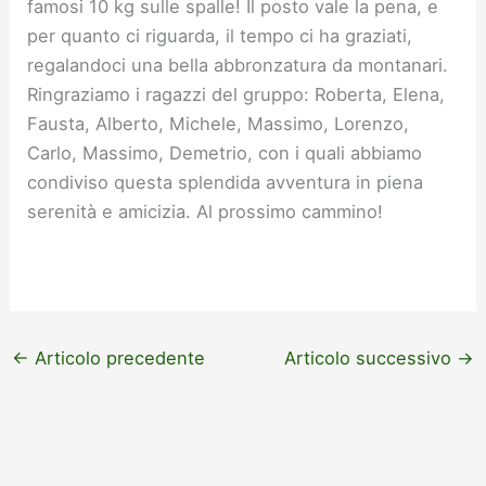
famosi 10 kg sulle spalle! Il posto vale la pena, e
per quanto ci riguarda, il tempo ci ha graziati,
regalandoci una bella abbronzatura da montanari.
Ringraziamo i ragazzi del gruppo: Roberta, Elena,
Fausta, Alberto, Michele, Massimo, Lorenzo,
Carlo, Massimo, Demetrio, con i quali abbiamo
condiviso questa splendida avventura in piena
serenità e amicizia. Al prossimo cammino!
←
Articolo precedente
Articolo successivo
→