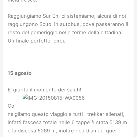
Raggiungiamo Sur En, ci sistemiamo, alcuni di noi
raggiungono Scuol in autobus, dove passeranno il
resto del pomeriggio nelle terme della cittadina.
Un finale perfetto, direi.
15 agosto
E’ giunto il momento dei saluti!
Co
nsigliamo questo viaggio a tutti i trekker allenati,
infatti l’ascesa totale nelle 6 tappe è stata 5139 m
e la discesa 5269 m, inoltre ricordiamoci quei