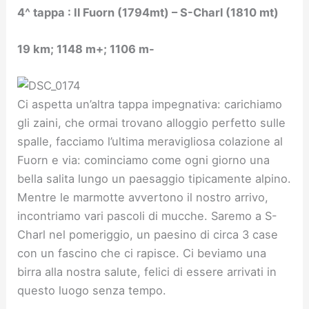
4^ tappa : Il Fuorn (1794mt) – S-Charl (1810 mt)
19 km; 1148 m+; 1106 m-
Ci aspetta un’altra tappa impegnativa: carichiamo
gli zaini, che ormai trovano alloggio perfetto sulle
spalle, facciamo l’ultima meravigliosa colazione al
Fuorn e via: cominciamo come ogni giorno una
bella salita lungo un paesaggio tipicamente alpino.
Mentre le marmotte avvertono il nostro arrivo,
incontriamo vari pascoli di mucche. Saremo a S-
Charl nel pomeriggio, un paesino di circa 3 case
con un fascino che ci rapisce. Ci beviamo una
birra alla nostra salute, felici di essere arrivati in
questo luogo senza tempo.