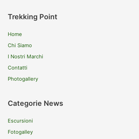
Trekking Point
Home
Chi Siamo
I Nostri Marchi
Contatti
Photogallery
Categorie News
Escursioni
Fotogalley