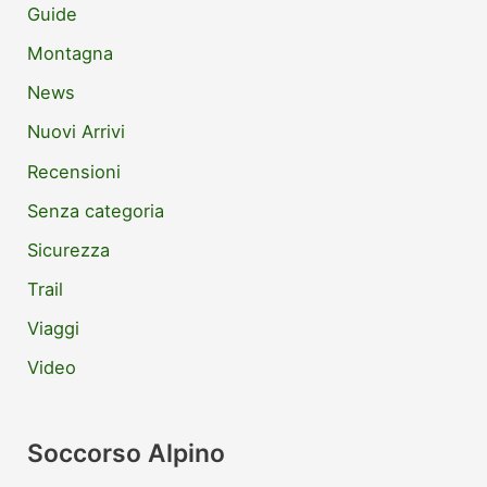
Guide
Montagna
News
Nuovi Arrivi
Recensioni
Senza categoria
Sicurezza
Trail
Viaggi
Video
Soccorso Alpino