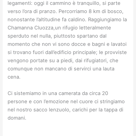
legamenti: oggi il cammino è tranquillo, si parte
verso l’ora di pranzo. Percorriamo 8 km di bosco,
nonostante l’altitudine fa caldino. Raggiungiamo la
Chamanna Cluozza,un rifugio letteralmente
sperduto nel nulla, piuttosto spartano dal
momento che non vi sono docce e bagni e lavatoi
si trovano fuori dall’edificio principale; le provviste
vengono portate su a piedi, dai rifugiatori, che
comunque non mancano di servirci una lauta
cena.
Ci sistemiamo in una camerata da circa 20
persone e con l’emozione nel cuore ci stringiamo
nel nostro sacco lenzuolo, carichi per la tappa di
domani.